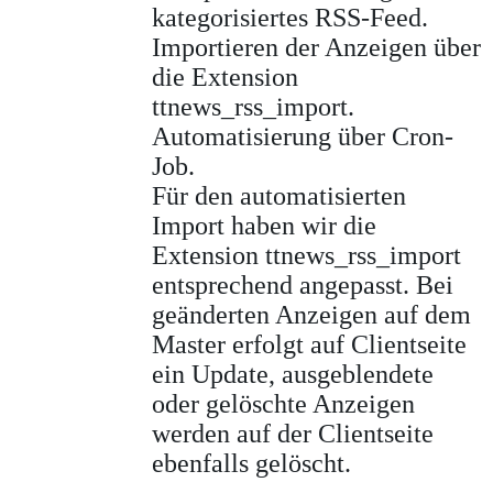
kategorisiertes RSS-Feed.
Importieren der Anzeigen über
die Extension
ttnews_rss_import.
Automatisierung über Cron-
Job.
Für den automatisierten
Import haben wir die
Extension ttnews_rss_import
entsprechend angepasst. Bei
geänderten Anzeigen auf dem
Master erfolgt auf Clientseite
ein Update, ausgeblendete
oder gelöschte Anzeigen
werden auf der Clientseite
ebenfalls gelöscht.