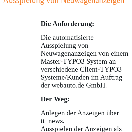
Ausspielung von Neuwagenanzeigen
Die Anforderung:
Die automatisierte
Ausspielung von
Neuwagenanzeigen von einem
Master-TYPO3 System an
verschiedene Client-TYPO3
Systeme/Kunden im Auftrag
der webauto.de GmbH.
Der Weg:
Anlegen der Anzeigen über
tt_news.
Ausspielen der Anzeigen als