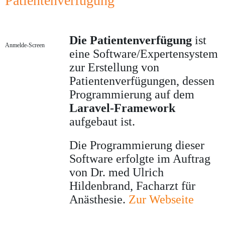
Patientenverfügung
Die Patientenverfügung
ist
Anmelde-Screen
eine Software/Expertensystem
zur Erstellung von
Patientenverfügungen, dessen
Programmierung auf dem
Laravel-Framework
aufgebaut ist.
Die Programmierung dieser
Software erfolgte im Auftrag
von Dr. med Ulrich
Hildenbrand, Facharzt für
Anästhesie.
Zur Webseite